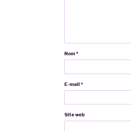
Nom
*
E-mail
*
Site web