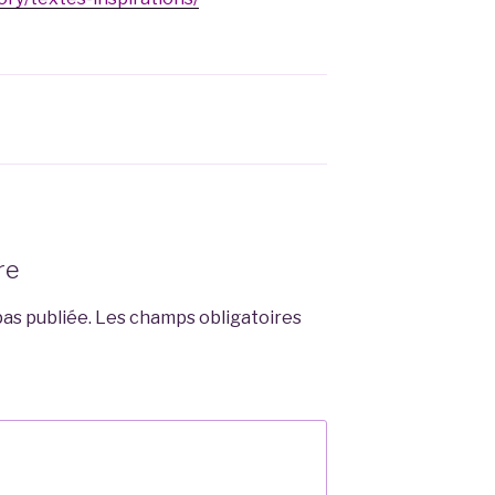
re
as publiée.
Les champs obligatoires