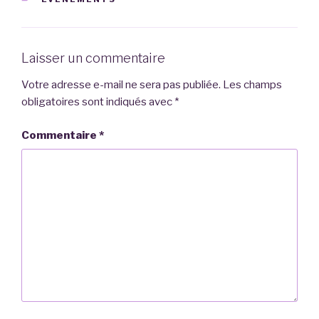
Laisser un commentaire
Votre adresse e-mail ne sera pas publiée.
Les champs
obligatoires sont indiqués avec
*
Commentaire
*