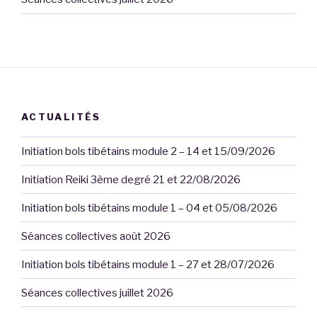
ACTUALITÉS
Initiation bols tibétains module 2 – 14 et 15/09/2026
Initiation Reiki 3ème degré 21 et 22/08/2026
Initiation bols tibétains module 1 – 04 et 05/08/2026
Séances collectives août 2026
Initiation bols tibétains module 1 – 27 et 28/07/2026
Séances collectives juillet 2026