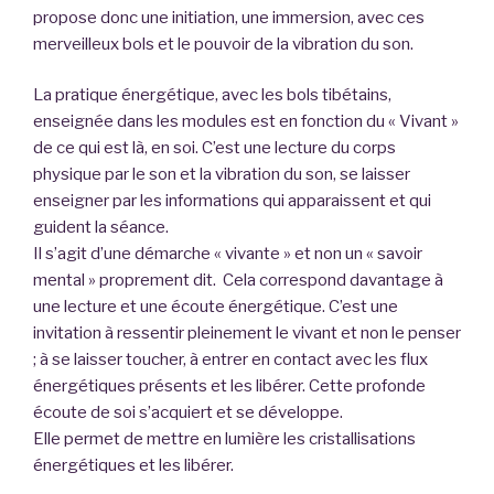
propose donc une initiation, une immersion, avec ces
merveilleux bols et le pouvoir de la vibration du son.
La pratique énergétique, avec les bols tibétains,
enseignée dans les modules est en fonction du « Vivant »
de ce qui est là, en soi.
C’est une lecture du corps
physique par le son et la vibration du son, se laisser
enseigner par les informations qui apparaissent et qui
guident la
séance.
Il s’agit d’une démarche « vivante » et non un « savoir
mental » proprement dit.
Cela correspond davantage à
une lecture et une écoute énergétique. C’est une
invitation à ressentir pleinement le vivant et non le penser
; à se laisser toucher, à entrer en contact avec les flux
énergétiques présents et les libérer.
Cette profonde
écoute de soi s’acquiert et se développe.
Elle permet de mettre en lumière les cristallisations
énergétiques et les libérer.